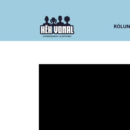
RÓLUN