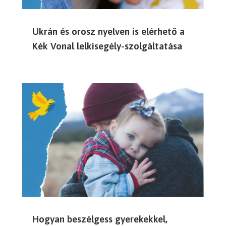
Ukrán és orosz nyelven is elérhető a
Kék Vonal lelkisegély-szolgáltatása
Hogyan beszélgess gyerekekkel,