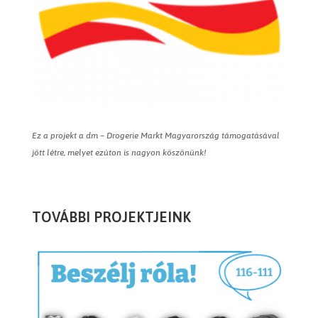
Ez a projekt a dm – Drogerie Markt Magyarország támogatásával
jött létre, melyet ezúton is nagyon köszönünk!
TOVÁBBI PROJEKTJEINK