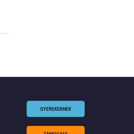
GYEREKEKNEK