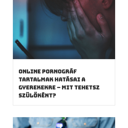
Online pornográf
tartalmak hatásai a
gyerekekre – mit tehetsz
szülőként?