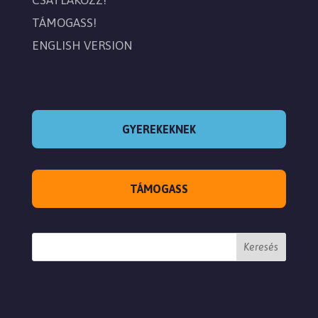
CSATLAKOZZ!
TÁMOGASS!
ENGLISH VERSION
GYEREKEKNEK
TÁMOGASS