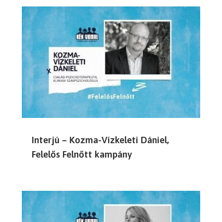
Interjú – Kozma-Vízkeleti Dániel,
Felelős Felnőtt kampány