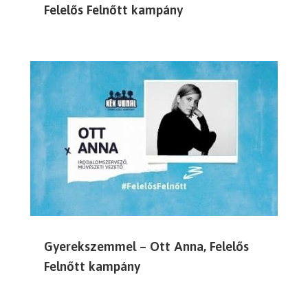
Felelős Felnőtt kampány
Gyerekszemmel – Ott Anna, Felelős
Felnőtt kampány