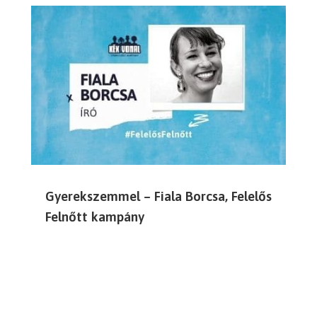
Gyerekszemmel – Fiala Borcsa, Felelős
Felnőtt kampány