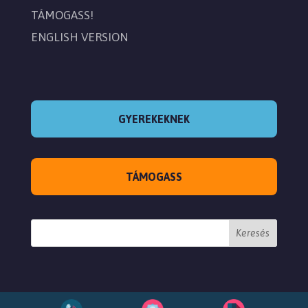
TÁMOGASS!
ENGLISH VERSION
GYEREKEKNEK
TÁMOGASS