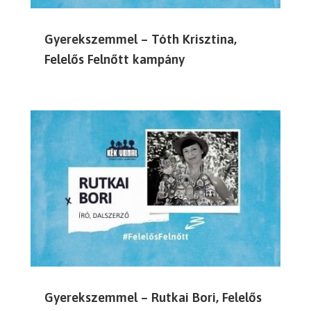
Gyerekszemmel – Tóth Krisztina,
Felelős Felnőtt kampány
Gyerekszemmel – Rutkai Bori, Felelős