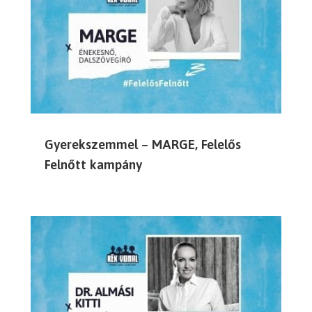
Gyerekszemmel – MARGE, Felelős
Felnőtt kampány