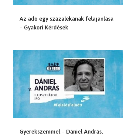
Az adó egy százalékának felajánlása
– Gyakori Kérdések
Gyerekszemmel – Dániel András,