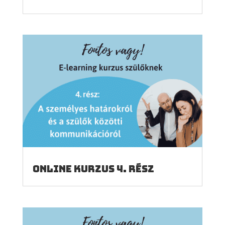
Online kurzus 4. rész