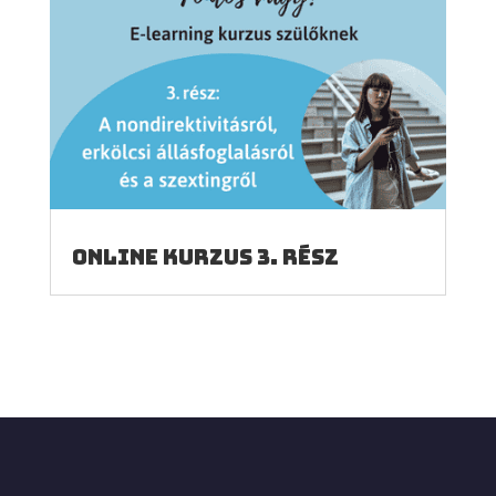
Online kurzus 3. rész