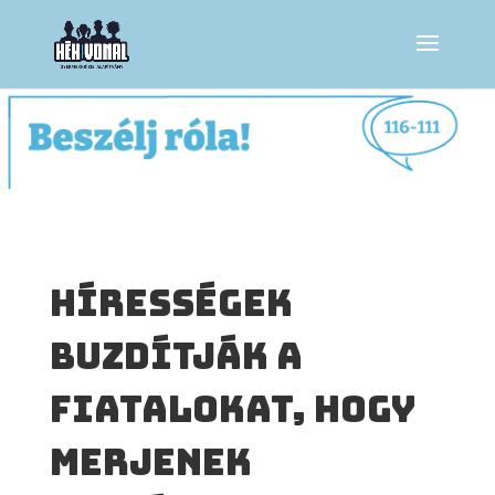
Hírességek
buzdítják a
fiatalokat, hogy
merjenek