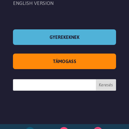
ENGLISH VERSION
GYEREKEKNEK
TÁMOGASS