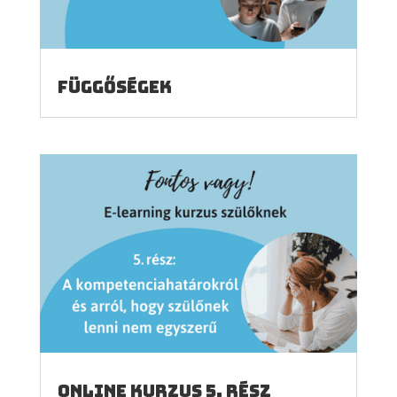
Függőségek
Online kurzus 5. rész