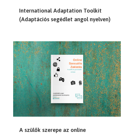
International Adaptation Toolkit
(Adaptációs segédlet angol nyelven)
A szülők szerepe az online