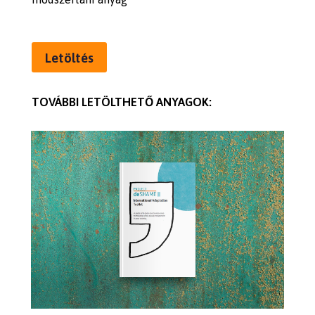
Letöltés
TOVÁBBI LETÖLTHETŐ ANYAGOK: