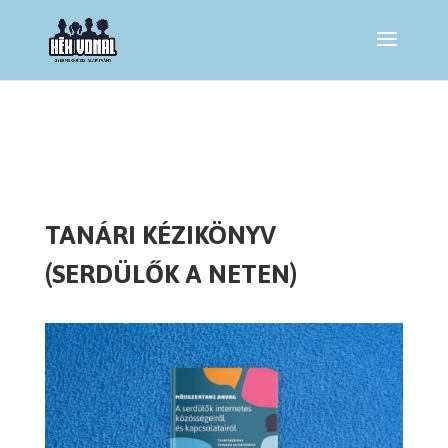
TANÁRI KÉZIKÖNYV
(SERDÜLŐK A NETEN)