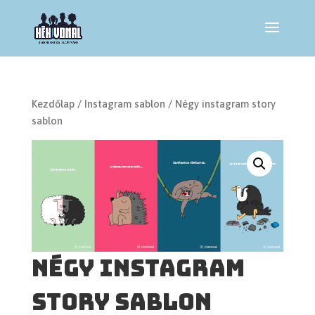
Kezdőlap
/
Instagram sablon
/ Négy instagram story
sablon
Négy instagram
story sablon