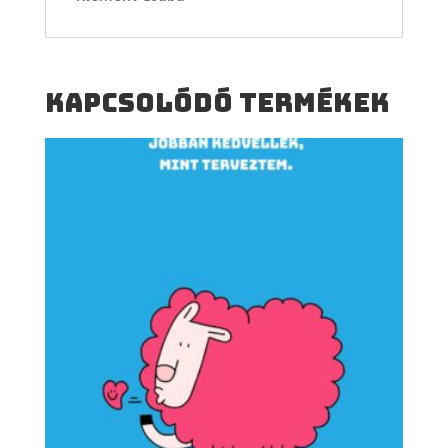
Kapcsolódó termékek