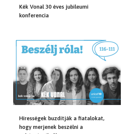
Kék Vonal 30 éves jubileumi
konferencia
Hírességek buzdítják a fiatalokat,
hogy merjenek beszélni a