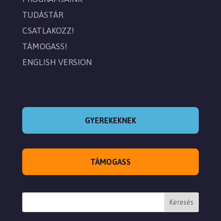
TUDÁSTÁR
CSATLAKOZZ!
TÁMOGASS!
ENGLISH VERSION
GYEREKEKNEK
TÁMOGASS