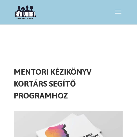
MENTORI KÉZIKÖNYV
KORTÁRS SEGÍTŐ
PROGRAMHOZ