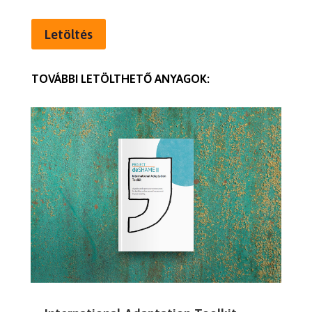
Letöltés
TOVÁBBI LETÖLTHETŐ ANYAGOK: