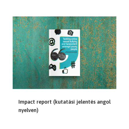
Impact report (kutatási jelentés angol
nyelven)