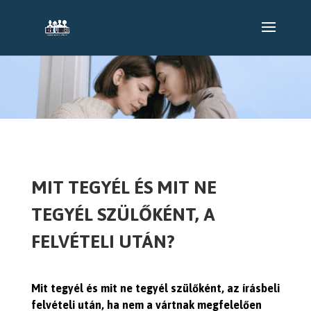
MIT TEGYÉL ÉS MIT NE
TEGYÉL SZÜLŐKÉNT, A
FELVÉTELI UTÁN?
Mit tegyél és mit ne tegyél szülőként, az írásbeli
felvételi után, ha nem a vártnak megfelelően