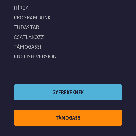
HÍREK
PROGRAMJAINK
TUDÁSTÁR
CSATLAKOZZ!
TÁMOGASS!
ENGLISH VERSION
GYEREKEKNEK
TÁMOGASS