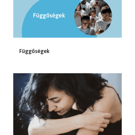
Függőségek