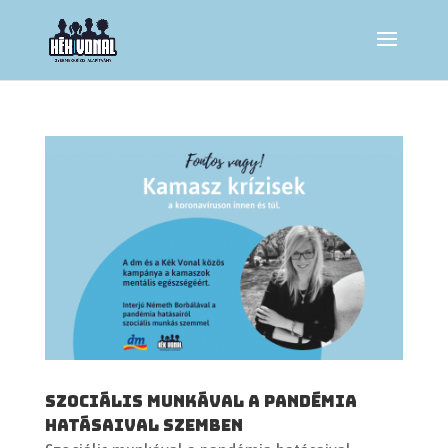
Szociális munkával a pandémia
hatásaival szemben