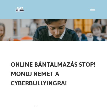
ONLINE BÁNTALMAZÁS STOP!
MONDJ NEMET A
CYBERBULLYINGRA!