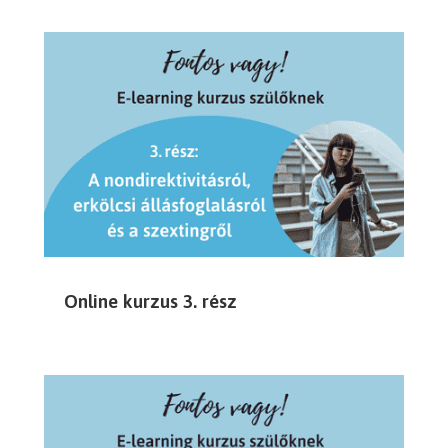
Online kurzus 3. rész