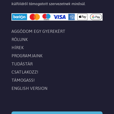
külföldről támogatott szervezetnek minősül.
AGGÓDOM EGY GYEREKÉRT
RÓLUNK
HÍREK
PROGRAMJAINK
TUDÁSTÁR
CSATLAKOZZ!
TÁMOGASS!
ENGLISH VERSION