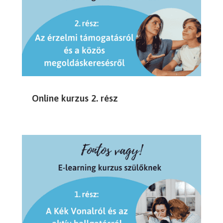
Online kurzus 2. rész