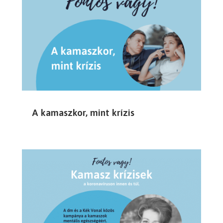
A kamaszkor, mint krízis