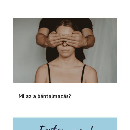
Mi az a bántalmazás?