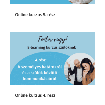
Online kurzus 5. rész
Online kurzus 4. rész