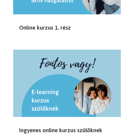
Online kurzus 1. rész
Ingyenes online kurzus szülőknek