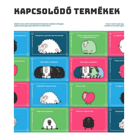
Kapcsolódó termékek