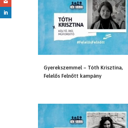
Gyerekszemmel – Tóth Krisztina,
Felelős Felnőtt kampány