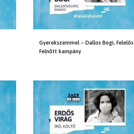
Gyerekszemmel – Dallos Bogi, Felelős
Felnőtt kampány