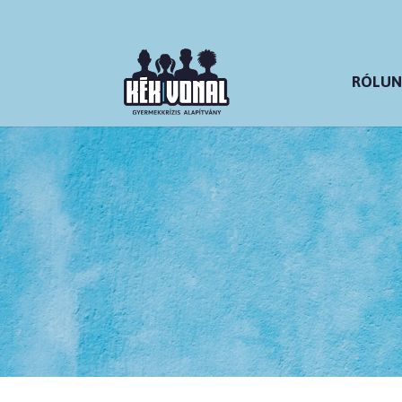
RÓLUN