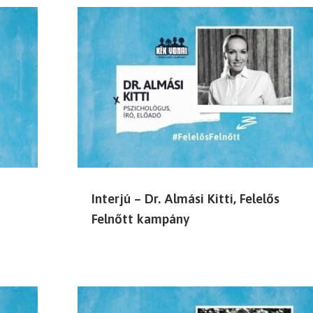
Interjú – Dr. Almási Kitti, Felelős
Felnőtt kampány