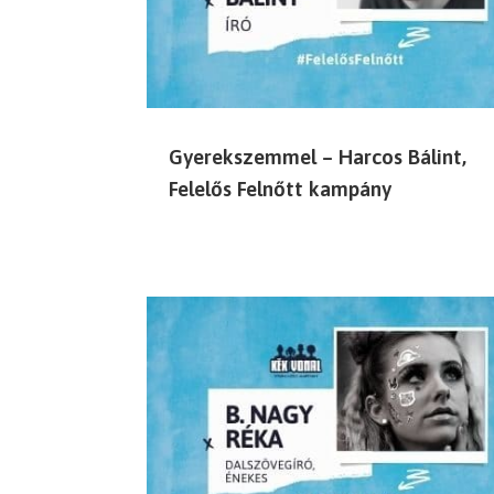
Gyerekszemmel – Harcos Bálint,
Felelős Felnőtt kampány