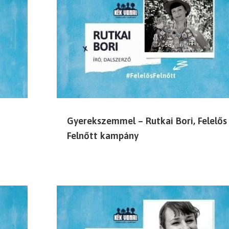
Gyerekszemmel – Rutkai Bori, Felelős
Felnőtt kampány