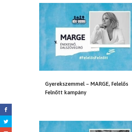
Gyerekszemmel – MARGE, Felelős
Felnőtt kampány