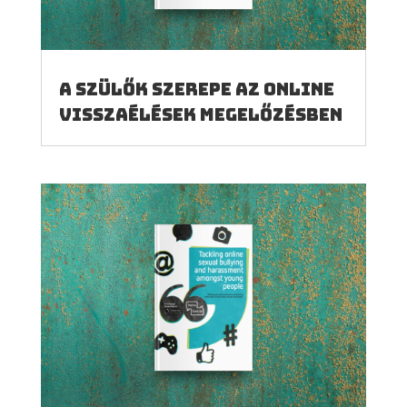
A szülők szerepe az online
visszaélések megelőzésben