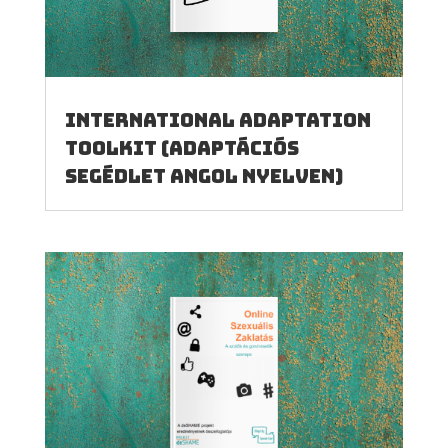
International Adaptation
Toolkit (Adaptációs
segédlet angol nyelven)