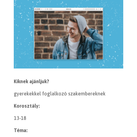
Kiknek ajánljuk?
gyerekekkel foglalkozó szakembereknek
Korosztály:
13-18
Téma: